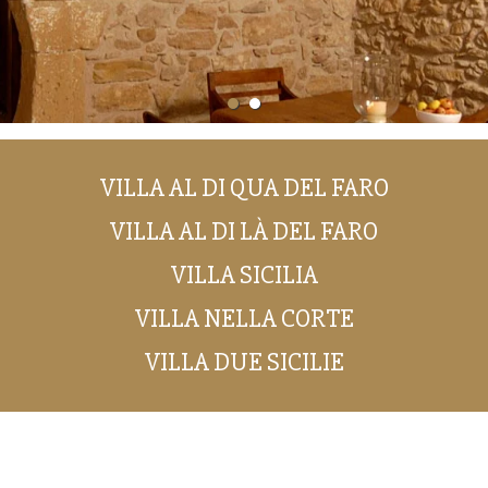
VILLA AL DI QUA DEL FARO
VILLA AL DI LÀ DEL FARO
VILLA SICILIA
VILLA NELLA CORTE
VILLA DUE SICILIE