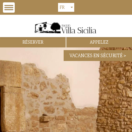
RÉSERVER
APPELEZ
VACANCES EN SÉCURITÉ >