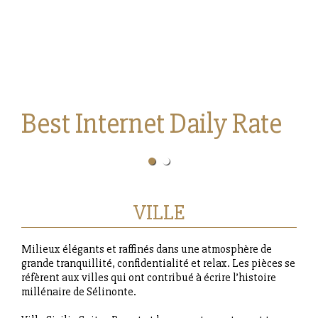
Best Internet Daily Rate
VILLE
Milieux élégants et raffinés dans une atmosphère de
grande tranquillité, confidentialité et relax. Les pièces se
réfèrent aux villes qui ont contribué à écrire l’histoire
millénaire de Sélinonte.